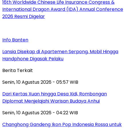
16th Worldwide Chinese Life Insurance Congress &
International Dragon Award (IDA) Annual Conference
2026 Resmi Digelar
Info Banten
Lansia Disekap di Apartemen Serpong, Mobil Hingga
Handphone Digasak Pelaku
Berita Terkait
Senin, 10 Agustus 2026 - 05:57 WIB
Dari Kertas Xuan hingga Desa Xidi, Rombongan
Diplomat Menjelajahi Warisan Budaya Anhui
Senin, 10 Agustus 2026 - 04:22 WIB
Changhong Gandeng Ikon Pop Indonesia Rossa untuk