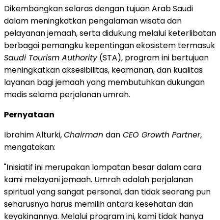
Dikembangkan selaras dengan tujuan Arab Saudi
dalam meningkatkan pengalaman wisata dan
pelayanan jemaah, serta didukung melalui keterlibatan
berbagai pemangku kepentingan ekosistem termasuk
Saudi Tourism Authority
(STA), program ini bertujuan
meningkatkan aksesibilitas, keamanan, dan kualitas
layanan bagi jemaah yang membutuhkan dukungan
medis selama perjalanan umrah.
Pernyataan
Ibrahim Alturki,
Chairman
dan
CEO Growth Partner
,
mengatakan:
"Inisiatif ini merupakan lompatan besar dalam cara
kami melayani jemaah. Umrah adalah perjalanan
spiritual yang sangat personal, dan tidak seorang pun
seharusnya harus memilih antara kesehatan dan
keyakinannya. Melalui program ini, kami tidak hanya