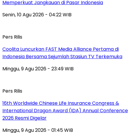
Memperkuat Jangkauan di Pasar Indonesia
Senin, 10 Agu 2026 - 04:22 WIB
Pers Rilis
Coolita Luncurkan FAST Media Alliance Pertama di
Indonesia Bersama Sejumlah Stasiun TV Terkemuka
Minggu, 9 Agu 2026 - 23:49 WIB
Pers Rilis
16th Worldwide Chinese Life Insurance Congress &
International Dragon Award (IDA) Annual Conference
2026 Resmi Digelar
Minggu, 9 Agu 2026 - 01:45 WIB