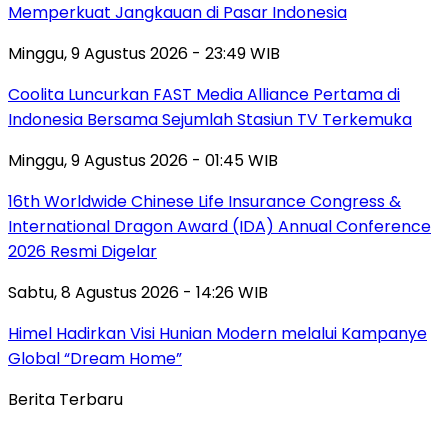
Memperkuat Jangkauan di Pasar Indonesia
Minggu, 9 Agustus 2026 - 23:49 WIB
Coolita Luncurkan FAST Media Alliance Pertama di
Indonesia Bersama Sejumlah Stasiun TV Terkemuka
Minggu, 9 Agustus 2026 - 01:45 WIB
16th Worldwide Chinese Life Insurance Congress &
International Dragon Award (IDA) Annual Conference
2026 Resmi Digelar
Sabtu, 8 Agustus 2026 - 14:26 WIB
Himel Hadirkan Visi Hunian Modern melalui Kampanye
Global “Dream Home”
Berita Terbaru