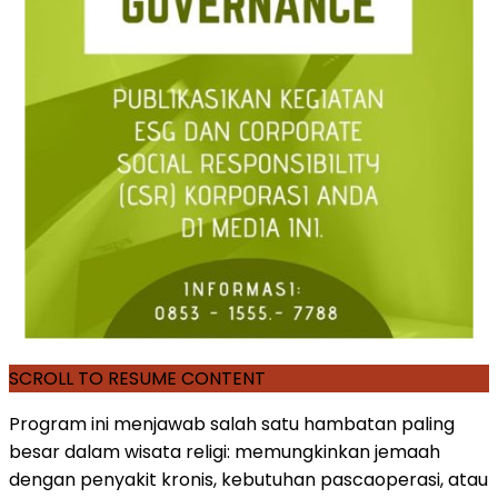
SCROLL TO RESUME CONTENT
Program ini menjawab salah satu hambatan paling
besar dalam wisata religi: memungkinkan jemaah
dengan penyakit kronis, kebutuhan pascaoperasi, atau