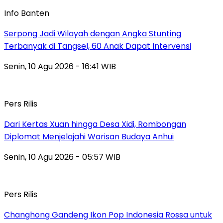
Info Banten
Serpong Jadi Wilayah dengan Angka Stunting
Terbanyak di Tangsel, 60 Anak Dapat Intervensi
Senin, 10 Agu 2026 - 16:41 WIB
Pers Rilis
Dari Kertas Xuan hingga Desa Xidi, Rombongan
Diplomat Menjelajahi Warisan Budaya Anhui
Senin, 10 Agu 2026 - 05:57 WIB
Pers Rilis
Changhong Gandeng Ikon Pop Indonesia Rossa untuk