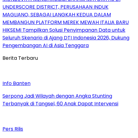
UNDERSCORE DISTRICT, PERUSAHAAN INDUK
MAGLIANO, SEBAGAI LANGKAH KEDUA DALAM
MEMBANGUN PLATFORM MEREK MEWAH ITALIA BARU
HIKSEMI Tampilkan Solusi Penyimpanan Data untuk
Seluruh Skenario di Ajang DTI Indonesia 2026, Dukung
Pengembangan AI di Asia Tenggara
Berita Terbaru
Info Banten
Serpong Jadi Wilayah dengan Angka Stunting
Terbanyak di Tangsel, 60 Anak Dapat Intervensi
Pers Rilis