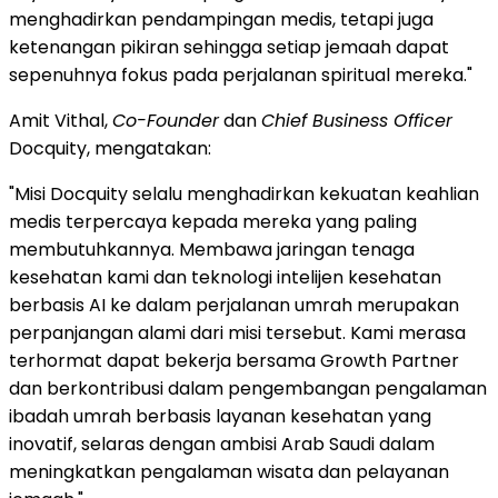
menghadirkan pendampingan medis, tetapi juga
ketenangan pikiran sehingga setiap jemaah dapat
sepenuhnya fokus pada perjalanan spiritual mereka."
Amit Vithal,
Co-Founder
dan
Chief Business Officer
Docquity, mengatakan:
"Misi Docquity selalu menghadirkan kekuatan keahlian
medis terpercaya kepada mereka yang paling
membutuhkannya. Membawa jaringan tenaga
kesehatan kami dan teknologi intelijen kesehatan
berbasis AI ke dalam perjalanan umrah merupakan
perpanjangan alami dari misi tersebut. Kami merasa
terhormat dapat bekerja bersama Growth Partner
dan berkontribusi dalam pengembangan pengalaman
ibadah umrah berbasis layanan kesehatan yang
inovatif, selaras dengan ambisi Arab Saudi dalam
meningkatkan pengalaman wisata dan pelayanan