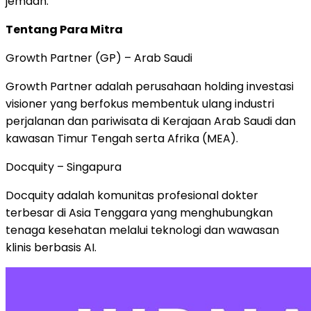
jemaah."
Tentang Para Mitra
Growth Partner (GP) – Arab Saudi
Growth Partner adalah perusahaan holding investasi
visioner yang berfokus membentuk ulang industri
perjalanan dan pariwisata di Kerajaan Arab Saudi dan
kawasan Timur Tengah serta Afrika (MEA).
Docquity – Singapura
Docquity adalah komunitas profesional dokter
terbesar di Asia Tenggara yang menghubungkan
tenaga kesehatan melalui teknologi dan wawasan
klinis berbasis AI.