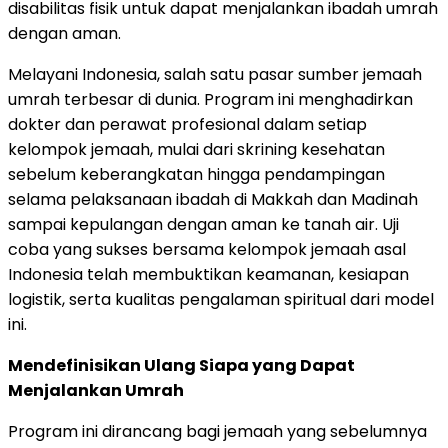
disabilitas fisik untuk dapat menjalankan ibadah umrah
dengan aman.
Melayani Indonesia, salah satu pasar sumber jemaah
umrah terbesar di dunia. Program ini menghadirkan
dokter dan perawat profesional dalam setiap
kelompok jemaah, mulai dari skrining kesehatan
sebelum keberangkatan hingga pendampingan
selama pelaksanaan ibadah di Makkah dan Madinah
sampai kepulangan dengan aman ke tanah air. Uji
coba yang sukses bersama kelompok jemaah asal
Indonesia telah membuktikan keamanan, kesiapan
logistik, serta kualitas pengalaman spiritual dari model
ini.
Mendefinisikan Ulang Siapa yang Dapat
Menjalankan Umrah
Program ini dirancang bagi jemaah yang sebelumnya