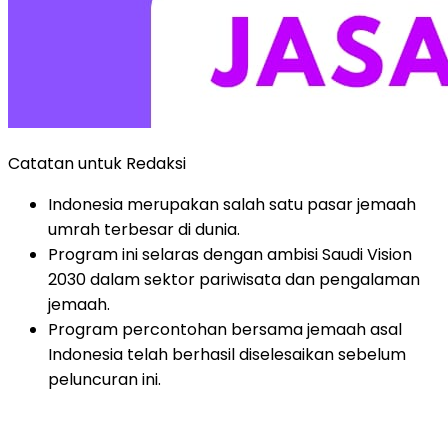
Catatan untuk Redaksi
Indonesia merupakan salah satu pasar jemaah
umrah terbesar di dunia.
Program ini selaras dengan ambisi Saudi Vision
2030 dalam sektor pariwisata dan pengalaman
jemaah.
Program percontohan bersama jemaah asal
Indonesia telah berhasil diselesaikan sebelum
peluncuran ini.