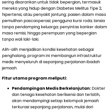
sering disarankan untuk tidak bepergian, termasuk
mereka yang hidup dengan Diabetes Melitus Tipe 2,
hipertensi, atau penyakit jantung; pasien dalam masa
pemulihan pascaoperasi; pengguna kursi roda; lansia
tanpa pendamping keluarga; penyintas kanker dalam
masa remisi; hingga perempuan yang bepergian
tanpa wali laki-laki.
Alih-alih menjadikan kondisi kesehatan sebagai
penghalang, program ini membangun infrastruktur
medis menyeluruh di sepanjang perjalanan ibadah
jemaah.
Fitur utama program meliputi:
Pendampingan Medis Berkelanjutan:
Dokter
dan tenaga kesehatan berlisensi dan terlatih,
akan mendampingi setiap kelompok jemaah
terkurasi sepanjang perjalanan, mulai dari