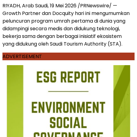
RIYADH, Arab Saudi, 19 Mei 2026 /PRNewswire/ —
Growth Partner dan Docquity hari ini mengumumkan
peluncuran program umrah pertama di dunia yang
didampingi secara medis dan didukung teknologi,
bekerja sama dengan berbagai inisiatif ekosistem
yang didukung oleh Saudi Tourism Authority (STA).
ADVERTISEMENT