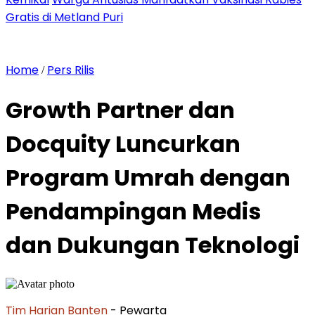
Gratis di Metland Puri
Home
Pers Rilis
/
Growth Partner dan
Docquity Luncurkan
Program Umrah dengan
Pendampingan Medis
dan Dukungan Teknologi
Tim Harian Banten
- Pewarta