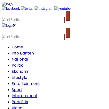
✖
Home
Info Banten
Nasional
Politik
Ekonomi
Lifestyle
Entertainment
Sport
Internasional
Pers Rilis
Video