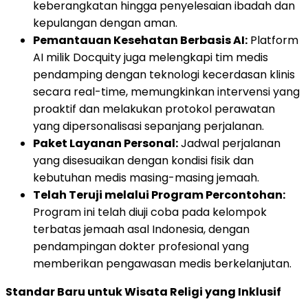
keberangkatan hingga penyelesaian ibadah dan
kepulangan dengan aman.
Pemantauan Kesehatan Berbasis AI:
Platform
AI milik Docquity juga melengkapi tim medis
pendamping dengan teknologi kecerdasan klinis
secara real-time, memungkinkan intervensi yang
proaktif dan melakukan protokol perawatan
yang dipersonalisasi sepanjang perjalanan.
Paket Layanan Personal:
Jadwal perjalanan
yang disesuaikan dengan kondisi fisik dan
kebutuhan medis masing-masing jemaah.
Telah Teruji melalui Program Percontohan:
Program ini telah diuji coba pada kelompok
terbatas jemaah asal Indonesia, dengan
pendampingan dokter profesional yang
memberikan pengawasan medis berkelanjutan.
Standar Baru untuk Wisata Religi yang Inklusif