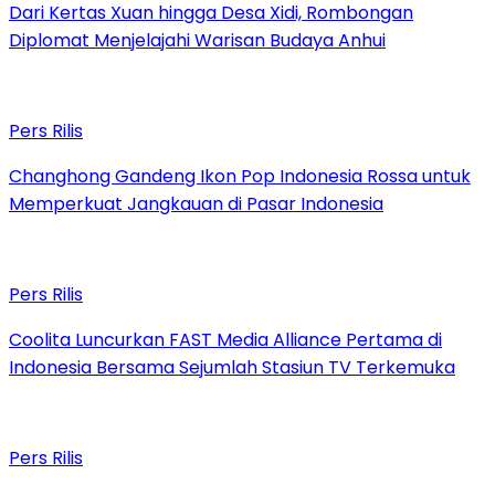
Dari Kertas Xuan hingga Desa Xidi, Rombongan
Diplomat Menjelajahi Warisan Budaya Anhui
Pers Rilis
Changhong Gandeng Ikon Pop Indonesia Rossa untuk
Memperkuat Jangkauan di Pasar Indonesia
Pers Rilis
Coolita Luncurkan FAST Media Alliance Pertama di
Indonesia Bersama Sejumlah Stasiun TV Terkemuka
Pers Rilis