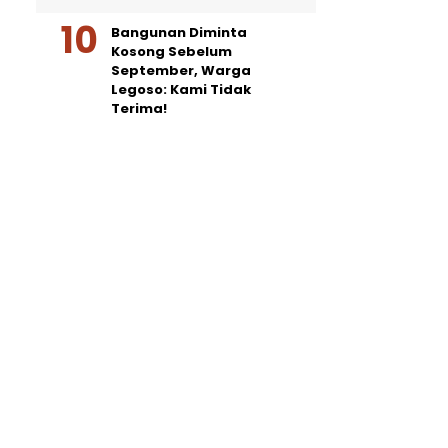
Bangunan Diminta
Kosong Sebelum
September, Warga
Legoso: Kami Tidak
Terima!