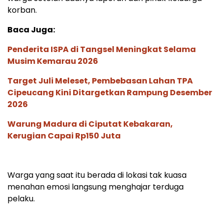
korban.
Baca Juga:
Penderita ISPA di Tangsel Meningkat Selama
Musim Kemarau 2026
Target Juli Meleset, Pembebasan Lahan TPA
Cipeucang Kini Ditargetkan Rampung Desember
2026
Warung Madura di Ciputat Kebakaran,
Kerugian Capai Rp150 Juta
Warga yang saat itu berada di lokasi tak kuasa
menahan emosi langsung menghajar terduga
pelaku.