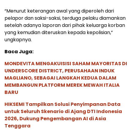
“Menurut keterangan awal yang diperoleh dari
pelapor dan saksi-saksi, terduga pelaku diamankan
setelah adanya laporan dari pihak keluarga korban
yang kemudian diteruskan kepada kepolisian,”
ungkapnya.
Baca Juga:
MONDEVITA MENGAKUISISI SAHAM MAYORITAS DI
UNDERSCORE DISTRICT, PERUSAHAAN INDUK
MAGLIANO, SEBAGAI LANGKAH KEDUA DALAM
MEMBANGUN PLATFORM MEREK MEWAH ITALIA
BARU
HIKSEMI Tampilkan Solusi Penyimpanan Data
untuk Seluruh Skenario di Ajang DTI Indonesia
2026, Dukung Pengembangan AI di Asia
Tenggara