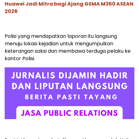
Huawei Jadi Mitra bagi Ajang GSMA M360 ASEAN
2026
Polisi yang mendapatkan laporan itu langsung
menuju lokasi kejadian untuk mengumpulkan
keterangan saksi dan membawa terduga pelaku ke
kantor Polisi.