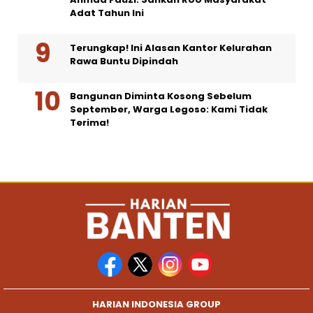
Adat Tahun Ini
Terungkap! Ini Alasan Kantor Kelurahan
Rawa Buntu Dipindah
Bangunan Diminta Kosong Sebelum
September, Warga Legoso: Kami Tidak
Terima!
HARIAN INDONESIA GROUP