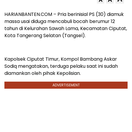
HARIANBANTEN.COM – Pria berinisial PS (30) diamuk
massa usai diduga mencabuli bocah berumur 12
tahun di Kelurahan Sawah Lama, Kecamatan Ciputat,
Kota Tangerang Selatan (Tangsel).
Kapolsek Ciputat Timur, Kompol Bambang Askar
Sodiq mengatakan, terduga pelaku saat ini sudah
diamankan oleh pihak Kepolisian.
ADVERTISEMENT