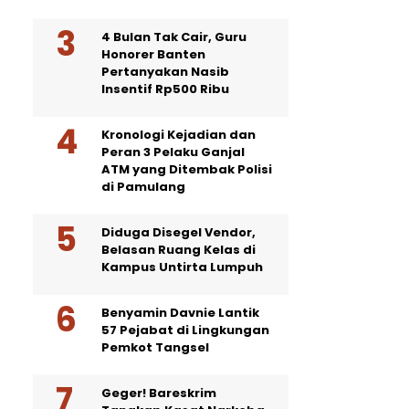
4 Bulan Tak Cair, Guru
Honorer Banten
Pertanyakan Nasib
Insentif Rp500 Ribu
Kronologi Kejadian dan
Peran 3 Pelaku Ganjal
ATM yang Ditembak Polisi
di Pamulang
Diduga Disegel Vendor,
Belasan Ruang Kelas di
Kampus Untirta Lumpuh
Benyamin Davnie Lantik
57 Pejabat di Lingkungan
Pemkot Tangsel
Geger! Bareskrim