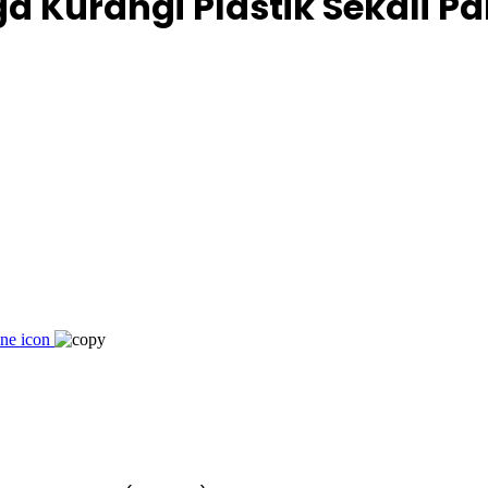
 Kurangi Plastik Sekali Pak