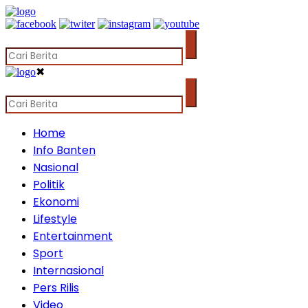
✖
Home
Info Banten
Nasional
Politik
Ekonomi
Lifestyle
Entertainment
Sport
Internasional
Pers Rilis
Video