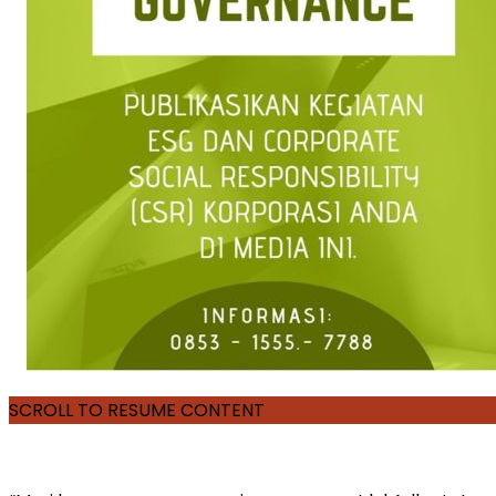
SCROLL TO RESUME CONTENT