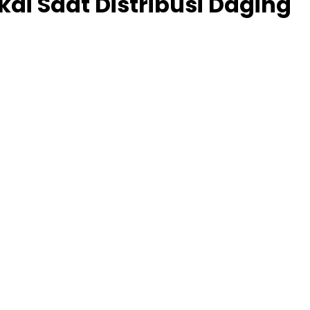
ai Saat Distribusi Daging