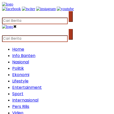
✖
Home
Info Banten
Nasional
Politik
Ekonomi
Lifestyle
Entertainment
Sport
Internasional
Pers Rilis
Video