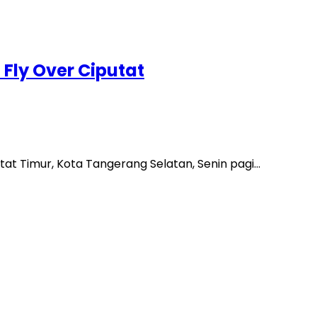
Fly Over Ciputat
putat Timur, Kota Tangerang Selatan, Senin pagi…