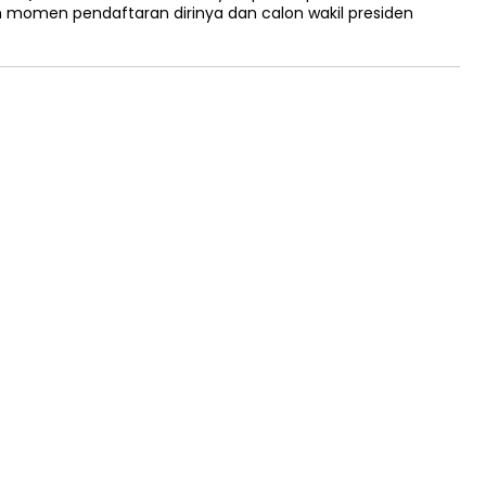
 momen pendaftaran dirinya dan calon wakil presiden