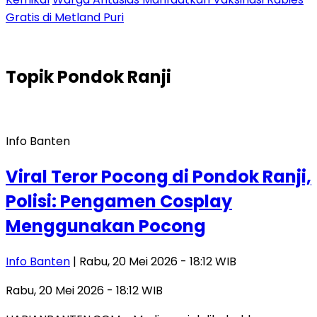
Gratis di Metland Puri
Topik
Pondok Ranji
Info Banten
Viral Teror Pocong di Pondok Ranji,
Polisi: Pengamen Cosplay
Menggunakan Pocong
Info Banten
| Rabu, 20 Mei 2026 - 18:12 WIB
Rabu, 20 Mei 2026 - 18:12 WIB