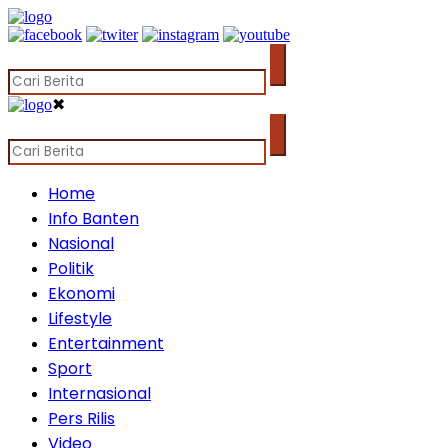
✖
Home
Info Banten
Nasional
Politik
Ekonomi
Lifestyle
Entertainment
Sport
Internasional
Pers Rilis
Video