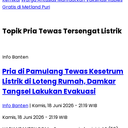
Gratis di Metland Puri
Topik
Pria Tewas Tersengat Listrik
Info Banten
Pria di Pamulang Tewas Kesetrum
Listrik di Loteng Rumah, Damkar
Tangsel Lakukan Evakuasi
Info Banten
| Kamis, 18 Juni 2026 - 21:19 WIB
Kamis, 18 Juni 2026 - 21:19 WIB