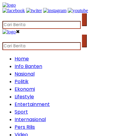
✖
Home
Info Banten
Nasional
Politik
Ekonomi
Lifestyle
Entertainment
Sport
Internasional
Pers Rilis
Video