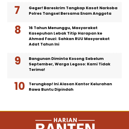
Geger! Bareskrim Tangkap Kasat Narkoba
Polres Tangsel Bersama Enam Anggota
16 Tahun Menunggu, Masyarakat
Kasepuhan Lebak Titip Harapan ke
Ahmad Fauzi: Sahkan RUU Masyarakat
Adat Tahun Ini
Bangunan Diminta Kosong Sebelum
September, Warga Legoso: Kami Tidak
Terima!
Terungkap! Ini Alasan Kantor Kelurahan
Rawa Buntu Dipindah