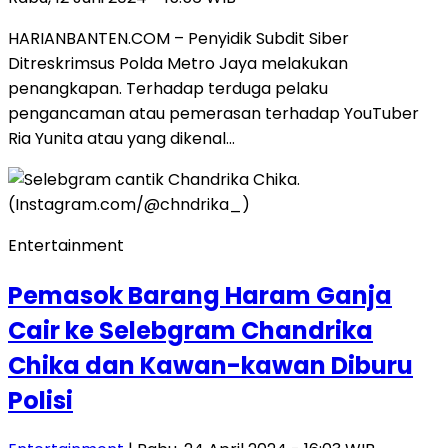
HARIANBANTEN.COM – Penyidik Subdit Siber
Ditreskrimsus Polda Metro Jaya melakukan
penangkapan. Terhadap terduga pelaku
pengancaman atau pemerasan terhadap YouTuber
Ria Yunita atau yang dikenal…
Entertainment
Pemasok Barang Haram Ganja
Cair ke Selebgram Chandrika
Chika dan Kawan-kawan Diburu
Polisi