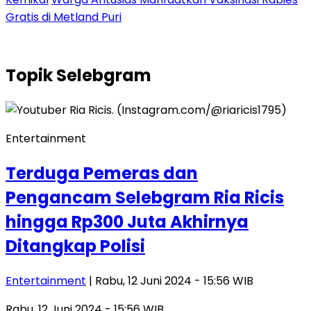
Gratis di Metland Puri
Topik
Selebgram
Entertainment
Terduga Pemeras dan
Pengancam Selebgram Ria Ricis
hingga Rp300 Juta Akhirnya
Ditangkap Polisi
Entertainment
| Rabu, 12 Juni 2024 - 15:56 WIB
Rabu, 12 Juni 2024 - 15:56 WIB