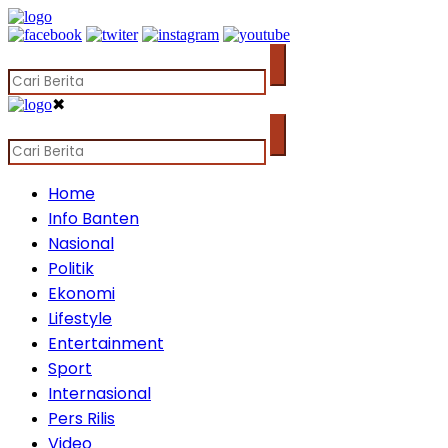
✖
Home
Info Banten
Nasional
Politik
Ekonomi
Lifestyle
Entertainment
Sport
Internasional
Pers Rilis
Video