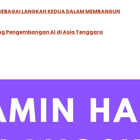
, SEBAGAI LANGKAH KEDUA DALAM MEMBANGUN
ung Pengembangan AI di Asia Tenggara