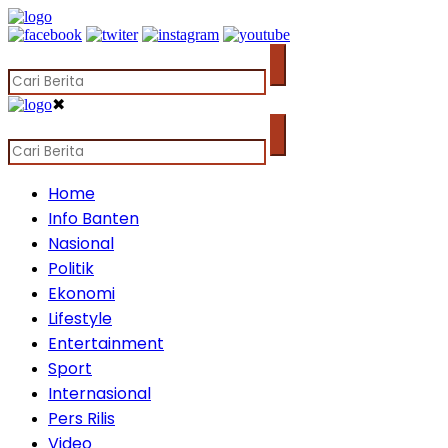
✖
Home
Info Banten
Nasional
Politik
Ekonomi
Lifestyle
Entertainment
Sport
Internasional
Pers Rilis
Video