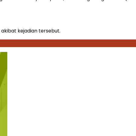
kibat kejadian tersebut.