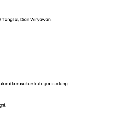
Tangsel, Dian Wiryawan.
alami kerusakan kategori sedang.
si.