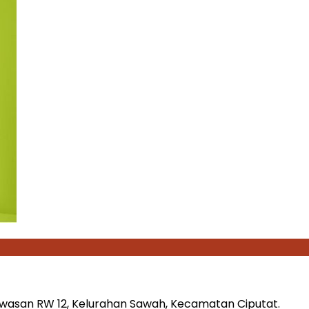
wasan RW 12, Kelurahan Sawah, Kecamatan Ciputat.