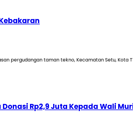
 Kebakaran
san pergudangan taman tekno, Kecamatan Setu, Kota Ta
a Donasi Rp2,9 Juta Kepada Wali Mur