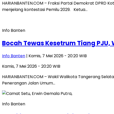
HARIANBANTEN.COM – Fraksi Partai Demokrat DPRD Kot
menjelang kontestasi Pemilu 2029. Ketua…
Info Banten
Bocah Tewas Kesetrum Tiang PJU, W
Info Banten
| Kamis, 7 Mei 2026 - 20:20 WIB
Kamis, 7 Mei 2026 - 20:20 WIB
HARIANBANTEN.COM – Wakil Walikota Tangerang Selatan (T
Penerangan Jalan Umum…
Info Banten