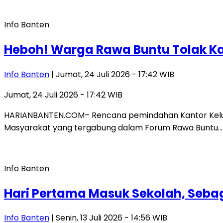
Info Banten
Heboh! Warga Rawa Buntu Tolak Ka
Info Banten
| Jumat, 24 Juli 2026 - 17:42 WIB
Jumat, 24 Juli 2026 - 17:42 WIB
HARIANBANTEN.COM– Rencana pemindahan Kantor Kelura
Masyarakat yang tergabung dalam Forum Rawa Buntu…
Info Banten
Hari Pertama Masuk Sekolah, Sebag
Info Banten
| Senin, 13 Juli 2026 - 14:56 WIB