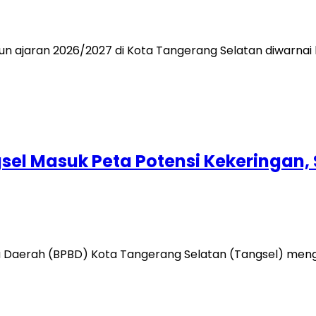
 ajaran 2026/2027 di Kota Tangerang Selatan diwarnai
el Masuk Peta Potensi Kekeringan,
aerah (BPBD) Kota Tangerang Selatan (Tangsel) mengu