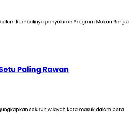
 belum kembalinya penyaluran Program Makan Bergizi
 Setu Paling Rawan
ngkapkan seluruh wilayah kota masuk dalam peta