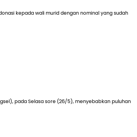
onasi kepada wali murid dengan nominal yang sudah
gsel), pada Selasa sore (26/5), menyebabkan puluhan