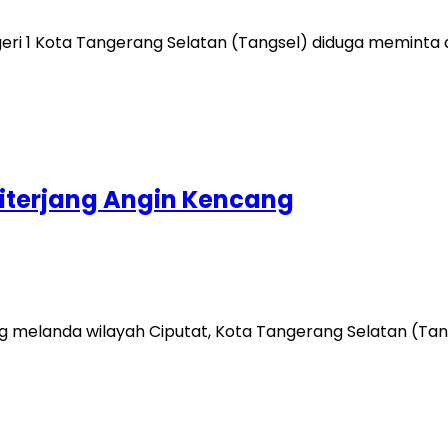
 1 Kota Tangerang Selatan (Tangsel) diduga meminta d
Diterjang Angin Kencang
 melanda wilayah Ciputat, Kota Tangerang Selatan (Tan