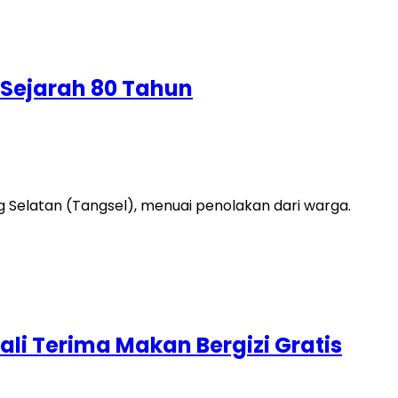
 Sejarah 80 Tahun
elatan (Tangsel), menuai penolakan dari warga.
li Terima Makan Bergizi Gratis