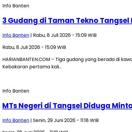
Info Banten
3 Gudang di Taman Tekno Tangsel
Info Banten
| Rabu, 8 Juli 2026 - 15:09 WIB
Rabu, 8 Juli 2026 - 15:09 WIB
HARIANBANTEN.COM – Tiga gudang yang berada di kawa
Kebakaran pertama kali…
Info Banten
MTs Negeri di Tangsel Diduga Mint
Info Banten
| Senin, 29 Juni 2026 - 11:18 WIB