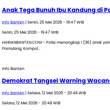
Anak Tega Bunuh Ibu Kandung di P
Info Banten
| Senin, 25 Mei 2026 - 19:47 WIB
Senin, 25 Mei 2026 - 19:47 WIB
HARIANBANTEN.COM – Polisi menangkap I (36) anak yan
Pamulang, Kompol…
Info Banten
Demokrat Tangsel Warning Wacana 
Info Banten
| Selasa, 12 Mei 2026 - 20:49 WIB
Selasa, 12 Mei 2026 - 20:49 WIB