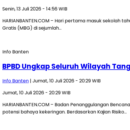
Senin, 13 Juli 2026 - 14:56 WIB
HARIANBANTEN.COM – Hari pertama masuk sekolah tahun
Gratis (MBG) di sejumlah…
Info Banten
BPBD Ungkap Seluruh Wilayah Tangs
Info Banten
| Jumat, 10 Juli 2026 - 20:29 WIB
Jumat, 10 Juli 2026 - 20:29 WIB
HARIANBANTEN.COM – Badan Penanggulangan Bencana D
potensi bahaya kekeringan. Berdasarkan Kajian Risiko…