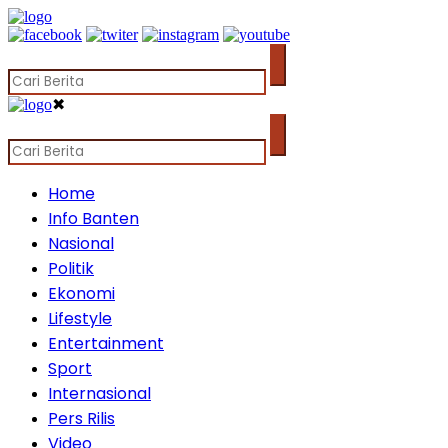
✖
Home
Info Banten
Nasional
Politik
Ekonomi
Lifestyle
Entertainment
Sport
Internasional
Pers Rilis
Video