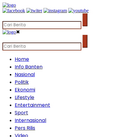
✖
Home
Info Banten
Nasional
Politik
Ekonomi
Lifestyle
Entertainment
Sport
Internasional
Pers Rilis
Video