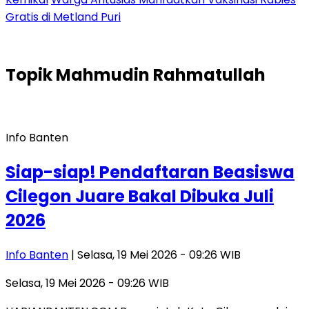
Gratis di Metland Puri
Topik
Mahmudin Rahmatullah
Info Banten
Siap-siap! Pendaftaran Beasiswa
Cilegon Juare Bakal Dibuka Juli
2026
Info Banten
| Selasa, 19 Mei 2026 - 09:26 WIB
Selasa, 19 Mei 2026 - 09:26 WIB