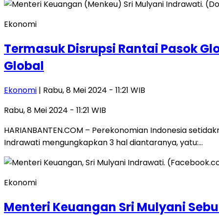
Ekonomi
Termasuk Disrupsi Rantai Pasok Gl
Global
Ekonomi
| Rabu, 8 Mei 2024 - 11:21 WIB
Rabu, 8 Mei 2024 - 11:21 WIB
HARIANBANTEN.COM – Perekonomian Indonesia setidakny
Indrawati mengungkapkan 3 hal diantaranya, yatu:…
Ekonomi
Menteri Keuangan Sri Mulyani Sebut