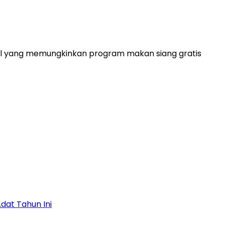
al yang memungkinkan program makan siang gratis
dat Tahun Ini