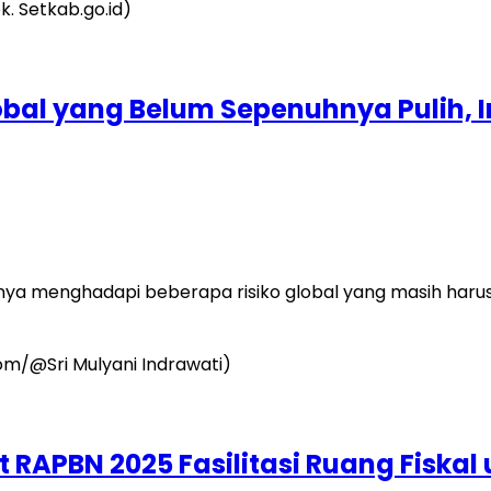
obal yang Belum Sepenuhnya Pulih, 
a menghadapi beberapa risiko global yang masih harus 
 RAPBN 2025 Fasilitasi Ruang Fiska