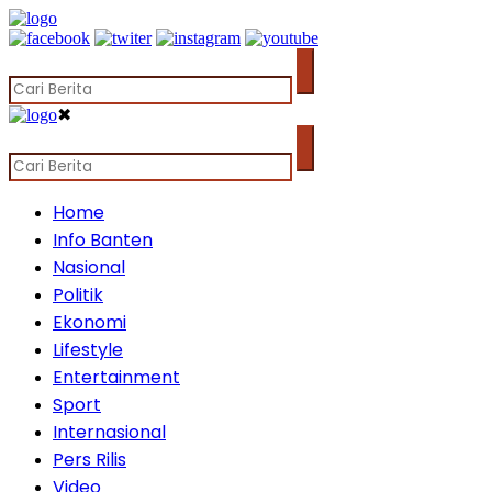
✖
Home
Info Banten
Nasional
Politik
Ekonomi
Lifestyle
Entertainment
Sport
Internasional
Pers Rilis
Video