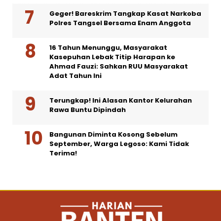
Geger! Bareskrim Tangkap Kasat Narkoba
Polres Tangsel Bersama Enam Anggota
16 Tahun Menunggu, Masyarakat
Kasepuhan Lebak Titip Harapan ke
Ahmad Fauzi: Sahkan RUU Masyarakat
Adat Tahun Ini
Terungkap! Ini Alasan Kantor Kelurahan
Rawa Buntu Dipindah
Bangunan Diminta Kosong Sebelum
September, Warga Legoso: Kami Tidak
Terima!