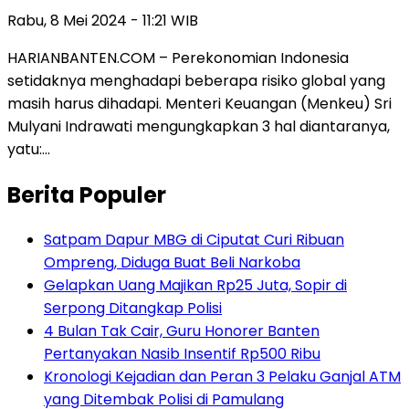
Rabu, 8 Mei 2024 - 11:21 WIB
HARIANBANTEN.COM – Perekonomian Indonesia
setidaknya menghadapi beberapa risiko global yang
masih harus dihadapi. Menteri Keuangan (Menkeu) Sri
Mulyani Indrawati mengungkapkan 3 hal diantaranya,
yatu:…
Berita Populer
Satpam Dapur MBG di Ciputat Curi Ribuan
Ompreng, Diduga Buat Beli Narkoba
Gelapkan Uang Majikan Rp25 Juta, Sopir di
Serpong Ditangkap Polisi
4 Bulan Tak Cair, Guru Honorer Banten
Pertanyakan Nasib Insentif Rp500 Ribu
Kronologi Kejadian dan Peran 3 Pelaku Ganjal ATM
yang Ditembak Polisi di Pamulang