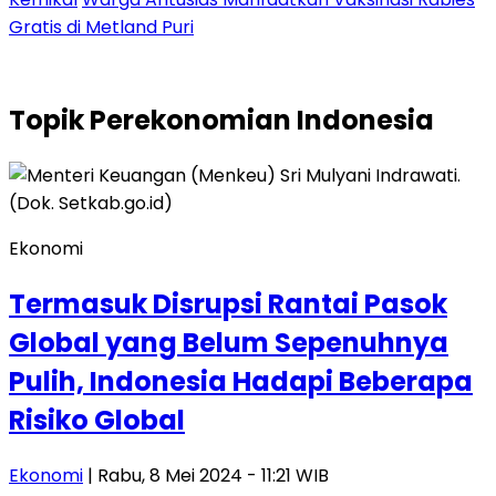
Gratis di Metland Puri
Topik
Perekonomian Indonesia
Ekonomi
Termasuk Disrupsi Rantai Pasok
Global yang Belum Sepenuhnya
Pulih, Indonesia Hadapi Beberapa
Risiko Global
Ekonomi
| Rabu, 8 Mei 2024 - 11:21 WIB