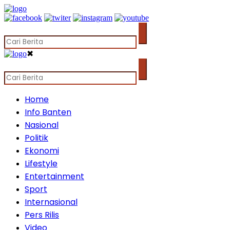
✖
Home
Info Banten
Nasional
Politik
Ekonomi
Lifestyle
Entertainment
Sport
Internasional
Pers Rilis
Video