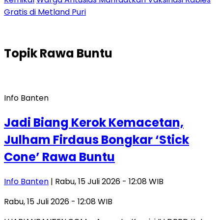
Gratis di Metland Puri
Topik
Rawa Buntu
Info Banten
Jadi Biang Kerok Kemacetan,
Julham Firdaus Bongkar ‘Stick
Cone’ Rawa Buntu
Info Banten
| Rabu, 15 Juli 2026 - 12:08 WIB
Rabu, 15 Juli 2026 - 12:08 WIB