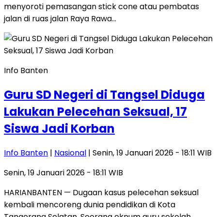
menyoroti pemasangan stick cone atau pembatas
jalan di ruas jalan Raya Rawa…
Info Banten
Guru SD Negeri di Tangsel Diduga
Lakukan Pelecehan Seksual, 17
Siswa Jadi Korban
Info Banten
|
Nasional
| Senin, 19 Januari 2026 - 18:11 WIB
Senin, 19 Januari 2026 - 18:11 WIB
HARIANBANTEN — Dugaan kasus pelecehan seksual
kembali mencoreng dunia pendidikan di Kota
Tangerang Selatan. Seorang oknum guru sekolah