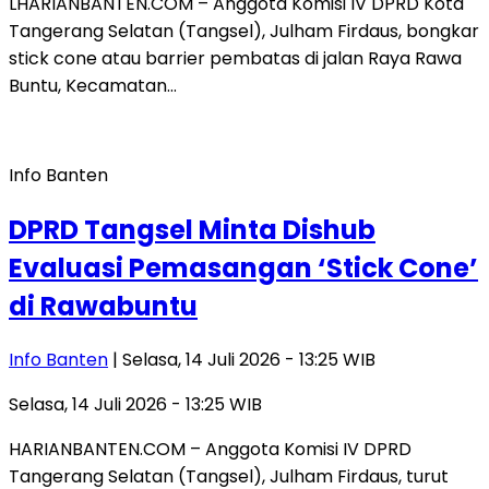
LHARIANBANTEN.COM – Anggota Komisi IV DPRD Kota
Tangerang Selatan (Tangsel), Julham Firdaus, bongkar
stick cone atau barrier pembatas di jalan Raya Rawa
Buntu, Kecamatan…
Info Banten
DPRD Tangsel Minta Dishub
Evaluasi Pemasangan ‘Stick Cone’
di Rawabuntu
Info Banten
| Selasa, 14 Juli 2026 - 13:25 WIB
Selasa, 14 Juli 2026 - 13:25 WIB
HARIANBANTEN.COM – Anggota Komisi IV DPRD
Tangerang Selatan (Tangsel), Julham Firdaus, turut