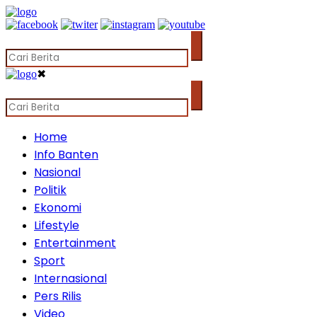
✖
Home
Info Banten
Nasional
Politik
Ekonomi
Lifestyle
Entertainment
Sport
Internasional
Pers Rilis
Video