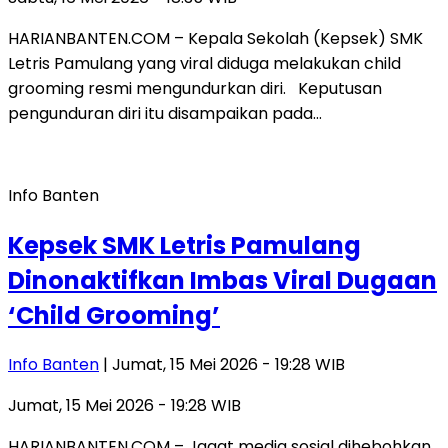
HARIANBANTEN.COM – Kepala Sekolah (Kepsek) SMK
Letris Pamulang yang viral diduga melakukan child
grooming resmi mengundurkan diri. Keputusan
pengunduran diri itu disampaikan pada…
Info Banten
Kepsek SMK Letris Pamulang
Dinonaktifkan Imbas Viral Dugaan
‘Child Grooming’
Info Banten
| Jumat, 15 Mei 2026 - 19:28 WIB
Jumat, 15 Mei 2026 - 19:28 WIB
HARIANBANTEN.COM – Jagat media sosial dihebohkan