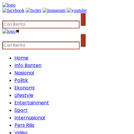
✖
Home
Info Banten
Nasional
Politik
Ekonomi
Lifestyle
Entertainment
Sport
Internasional
Pers Rilis
Video