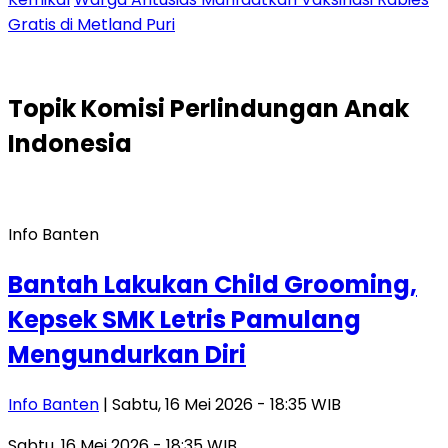
Gratis di Metland Puri
Topik
Komisi Perlindungan Anak
Indonesia
Info Banten
Bantah Lakukan Child Grooming,
Kepsek SMK Letris Pamulang
Mengundurkan Diri
Info Banten
| Sabtu, 16 Mei 2026 - 18:35 WIB
Sabtu, 16 Mei 2026 - 18:35 WIB