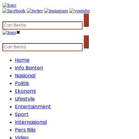
✖
Home
Info Banten
Nasional
Politik
Ekonomi
Lifestyle
Entertainment
Sport
Internasional
Pers Rilis
Video