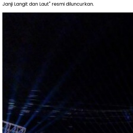
Janji Langit dan Laut" resmi diluncurkan.