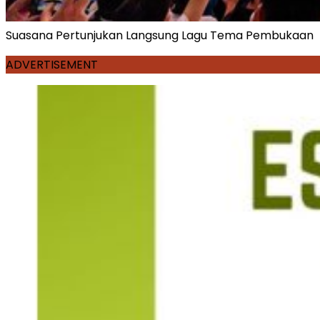
Suasana Pertunjukan Langsung Lagu Tema Pembukaan
ADVERTISEMENT