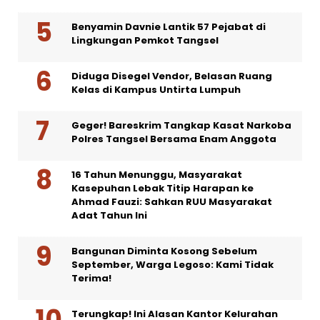
Benyamin Davnie Lantik 57 Pejabat di
Lingkungan Pemkot Tangsel
Diduga Disegel Vendor, Belasan Ruang
Kelas di Kampus Untirta Lumpuh
Geger! Bareskrim Tangkap Kasat Narkoba
Polres Tangsel Bersama Enam Anggota
16 Tahun Menunggu, Masyarakat
Kasepuhan Lebak Titip Harapan ke
Ahmad Fauzi: Sahkan RUU Masyarakat
Adat Tahun Ini
Bangunan Diminta Kosong Sebelum
September, Warga Legoso: Kami Tidak
Terima!
Terungkap! Ini Alasan Kantor Kelurahan