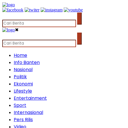
✖
Home
Info Banten
Nasional
Politik
Ekonomi
Lifestyle
Entertainment
Sport
Internasional
Pers Rilis
Video