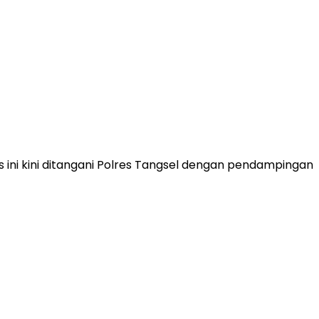
s ini kini ditangani Polres Tangsel dengan pendampingan