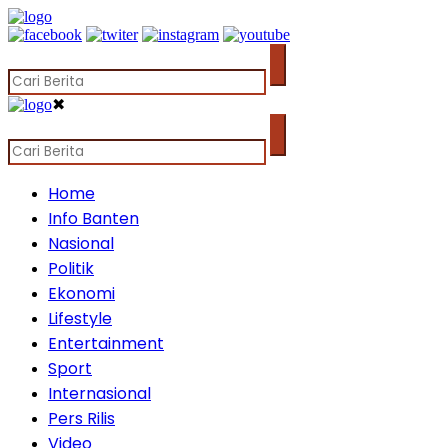
✖
Home
Info Banten
Nasional
Politik
Ekonomi
Lifestyle
Entertainment
Sport
Internasional
Pers Rilis
Video