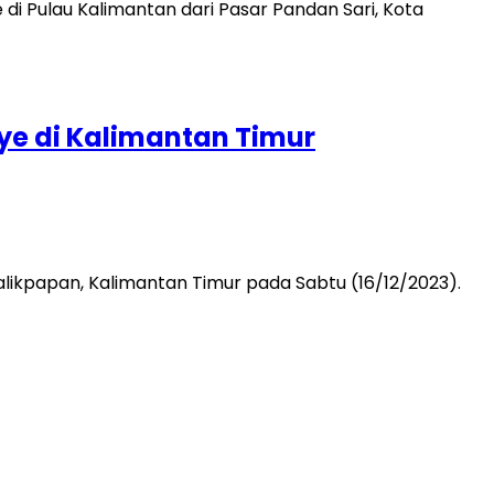
ye di Kalimantan Timur
ikpapan, Kalimantan Timur pada Sabtu (16/12/2023).