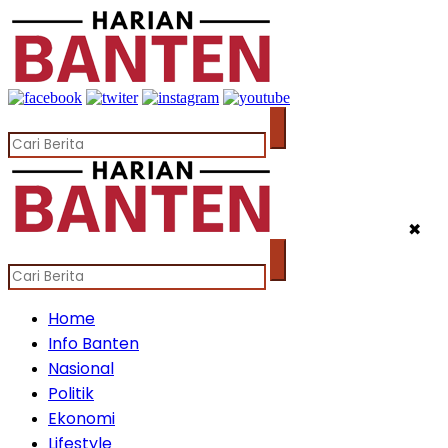
✖
Home
Info Banten
Nasional
Politik
Ekonomi
Lifestyle