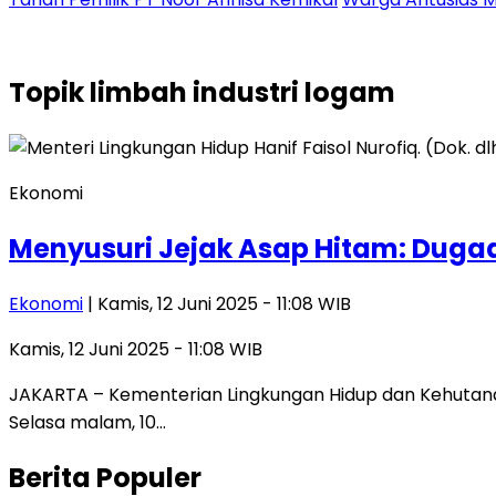
Topik
limbah industri logam
Ekonomi
Menyusuri Jejak Asap Hitam: Duga
Ekonomi
| Kamis, 12 Juni 2025 - 11:08 WIB
Kamis, 12 Juni 2025 - 11:08 WIB
JAKARTA – Kementerian Lingkungan Hidup dan Kehutana
Selasa malam, 10…
Berita Populer