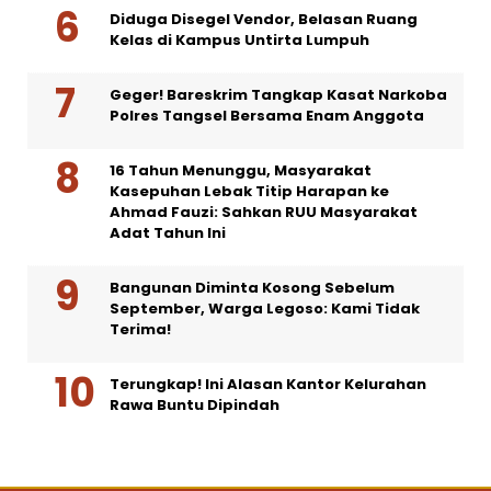
Diduga Disegel Vendor, Belasan Ruang
Kelas di Kampus Untirta Lumpuh
Geger! Bareskrim Tangkap Kasat Narkoba
Polres Tangsel Bersama Enam Anggota
16 Tahun Menunggu, Masyarakat
Kasepuhan Lebak Titip Harapan ke
Ahmad Fauzi: Sahkan RUU Masyarakat
Adat Tahun Ini
Bangunan Diminta Kosong Sebelum
September, Warga Legoso: Kami Tidak
Terima!
Terungkap! Ini Alasan Kantor Kelurahan
Rawa Buntu Dipindah