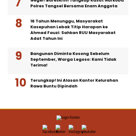
Geger! Bareskrim Tangkap Kasat Narkoba
Polres Tangsel Bersama Enam Anggota
16 Tahun Menunggu, Masyarakat
Kasepuhan Lebak Titip Harapan ke
Ahmad Fauzi: Sahkan RUU Masyarakat
Adat Tahun Ini
Bangunan Diminta Kosong Sebelum
September, Warga Legoso: Kami Tidak
Terima!
Terungkap! Ini Alasan Kantor Kelurahan
Rawa Buntu Dipindah