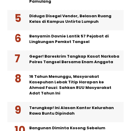
Pamulang
Diduga Disegel Vendor, Belasan Ruang
Kelas di Kampus Untirta Lumpuh
Benyamin Davnie Lantik 57 Pejabat di
Lingkungan Pemkot Tangsel
Geger! Bareskrim Tangkap Kasat Narkoba
Polres Tangsel Bersama Enam Anggota
16 Tahun Menunggu, Masyarakat
Kasepuhan Lebak Titip Harapan ke
Ahmad Fauzi: Sahkan RUU Masyarakat
Adat Tahun Ini
Terungkap! Ini Alasan Kantor Kelurahan
Rawa Buntu Dipindah
Bangunan Diminta Kosong Sebelum