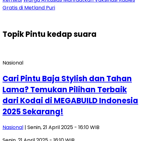
Gratis di Metland Puri
Topik
Pintu kedap suara
Nasional
Cari Pintu Baja Stylish dan Tahan
Lama? Temukan Pilihan Terbaik
dari Kodai di MEGABUILD Indonesia
2025 Sekarang!
Nasional
| Senin, 21 April 2025 - 16:10 WIB
Senin, 21 April 2025 - 16:10 WIB