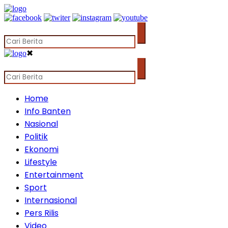
✖
Home
Info Banten
Nasional
Politik
Ekonomi
Lifestyle
Entertainment
Sport
Internasional
Pers Rilis
Video