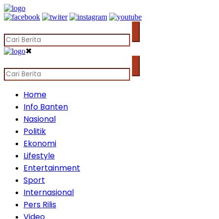
✖
Home
Info Banten
Nasional
Politik
Ekonomi
Lifestyle
Entertainment
Sport
Internasional
Pers Rilis
Video