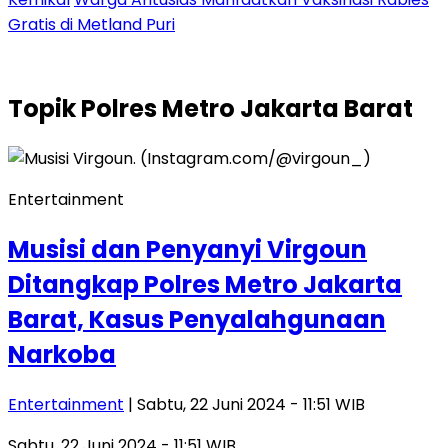
Gratis di Metland Puri
Topik
Polres Metro Jakarta Barat
Entertainment
Musisi dan Penyanyi Virgoun
Ditangkap Polres Metro Jakarta
Barat, Kasus Penyalahgunaan
Narkoba
Entertainment
| Sabtu, 22 Juni 2024 - 11:51 WIB
Sabtu, 22 Juni 2024 - 11:51 WIB