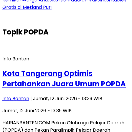
Gratis di Metland Puri
Topik
POPDA
Info Banten
Kota Tangerang Optimis
Pertahankan Juara Umum POPDA
Info Banten
| Jumat, 12 Juni 2026 - 13:39 WIB
Jumat, 12 Juni 2026 - 13:39 WIB
HARIANBANTEN.COM Pekan Olahraga Pelajar Daerah
(POPDA) dan Pekan Paralimpik Pelajar Daerah