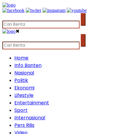
✖
Home
Info Banten
Nasional
Politik
Ekonomi
Lifestyle
Entertainment
Sport
Internasional
Pers Rilis
Video