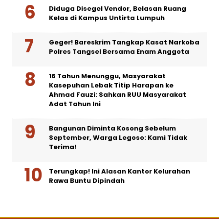
Diduga Disegel Vendor, Belasan Ruang
Kelas di Kampus Untirta Lumpuh
Geger! Bareskrim Tangkap Kasat Narkoba
Polres Tangsel Bersama Enam Anggota
16 Tahun Menunggu, Masyarakat
Kasepuhan Lebak Titip Harapan ke
Ahmad Fauzi: Sahkan RUU Masyarakat
Adat Tahun Ini
Bangunan Diminta Kosong Sebelum
September, Warga Legoso: Kami Tidak
Terima!
Terungkap! Ini Alasan Kantor Kelurahan
Rawa Buntu Dipindah