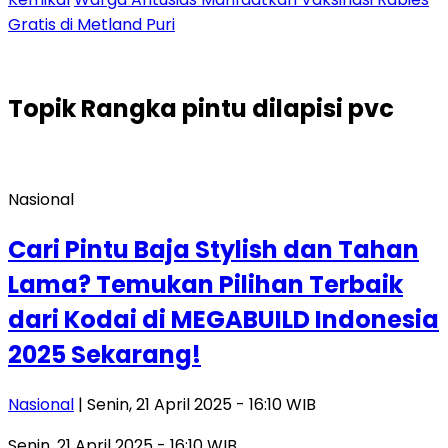
Gratis di Metland Puri
Topik
Rangka pintu dilapisi pvc
Nasional
Cari Pintu Baja Stylish dan Tahan
Lama? Temukan Pilihan Terbaik
dari Kodai di MEGABUILD Indonesia
2025 Sekarang!
Nasional
| Senin, 21 April 2025 - 16:10 WIB
Senin, 21 April 2025 - 16:10 WIB