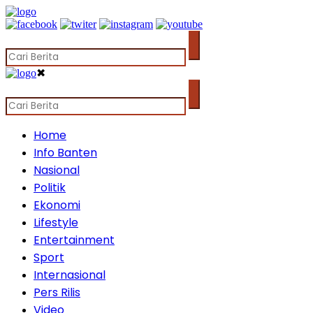
✖
Home
Info Banten
Nasional
Politik
Ekonomi
Lifestyle
Entertainment
Sport
Internasional
Pers Rilis
Video