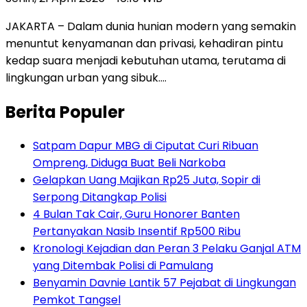
JAKARTA – Dalam dunia hunian modern yang semakin
menuntut kenyamanan dan privasi, kehadiran pintu
kedap suara menjadi kebutuhan utama, terutama di
lingkungan urban yang sibuk….
Berita Populer
Satpam Dapur MBG di Ciputat Curi Ribuan
Ompreng, Diduga Buat Beli Narkoba
Gelapkan Uang Majikan Rp25 Juta, Sopir di
Serpong Ditangkap Polisi
4 Bulan Tak Cair, Guru Honorer Banten
Pertanyakan Nasib Insentif Rp500 Ribu
Kronologi Kejadian dan Peran 3 Pelaku Ganjal ATM
yang Ditembak Polisi di Pamulang
Benyamin Davnie Lantik 57 Pejabat di Lingkungan
Pemkot Tangsel