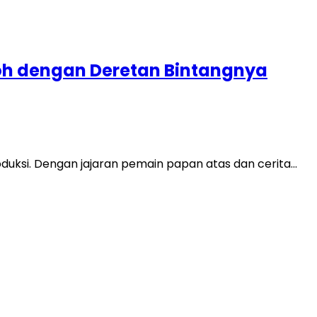
boh dengan Deretan Bintangnya
duksi. Dengan jajaran pemain papan atas dan cerita…