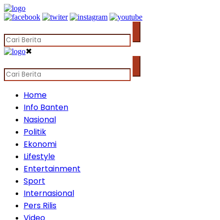
✖
Home
Info Banten
Nasional
Politik
Ekonomi
Lifestyle
Entertainment
Sport
Internasional
Pers Rilis
Video