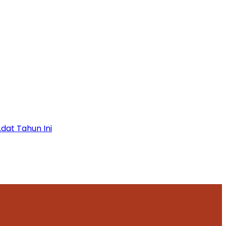
dat Tahun Ini