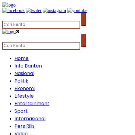
✖
Home
Info Banten
Nasional
Politik
Ekonomi
Lifestyle
Entertainment
Sport
Internasional
Pers Rilis
Video