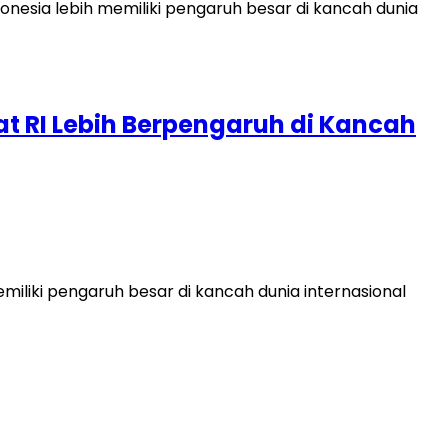
 RI Lebih Berpengaruh di Kancah
iliki pengaruh besar di kancah dunia internasional