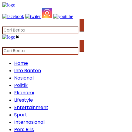
✖
Home
Info Banten
Nasional
Politik
Ekonomi
Lifestyle
Entertainment
Sport
Internasional
Pers Rilis