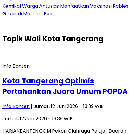
Kemikal
Warga Antusias Manfaatkan Vaksinasi Rabies
Gratis di Metland Puri
Topik
Wali Kota Tangerang
Info Banten
Kota Tangerang Optimis
Pertahankan Juara Umum POPDA
Info Banten
| Jumat, 12 Juni 2026 - 13:39 WIB
Jumat, 12 Juni 2026 - 13:39 WIB
HARIANBANTEN.COM Pekan Olahraga Pelajar Daerah