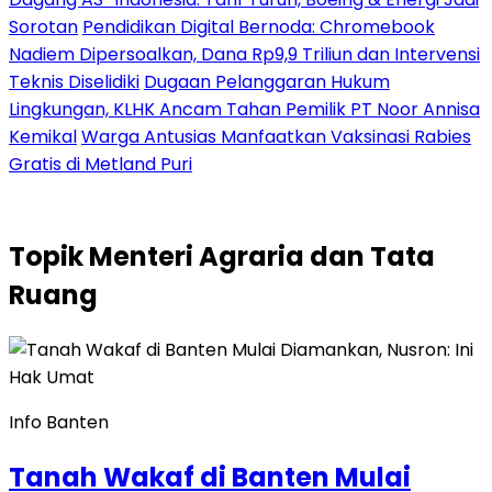
Sorotan
Pendidikan Digital Bernoda: Chromebook
Nadiem Dipersoalkan, Dana Rp9,9 Triliun dan Intervensi
Teknis Diselidiki
Dugaan Pelanggaran Hukum
Lingkungan, KLHK Ancam Tahan Pemilik PT Noor Annisa
Kemikal
Warga Antusias Manfaatkan Vaksinasi Rabies
Gratis di Metland Puri
Topik
Menteri Agraria dan Tata
Ruang
Info Banten
Tanah Wakaf di Banten Mulai