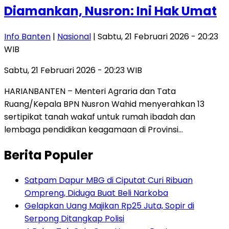
Diamankan, Nusron: Ini Hak Umat
Info Banten
|
Nasional
| Sabtu, 21 Februari 2026 - 20:23
WIB
Sabtu, 21 Februari 2026 - 20:23 WIB
HARIANBANTEN – Menteri Agraria dan Tata
Ruang/Kepala BPN Nusron Wahid menyerahkan 13
sertipikat tanah wakaf untuk rumah ibadah dan
lembaga pendidikan keagamaan di Provinsi…
Berita Populer
Satpam Dapur MBG di Ciputat Curi Ribuan
Ompreng, Diduga Buat Beli Narkoba
Gelapkan Uang Majikan Rp25 Juta, Sopir di
Serpong Ditangkap Polisi