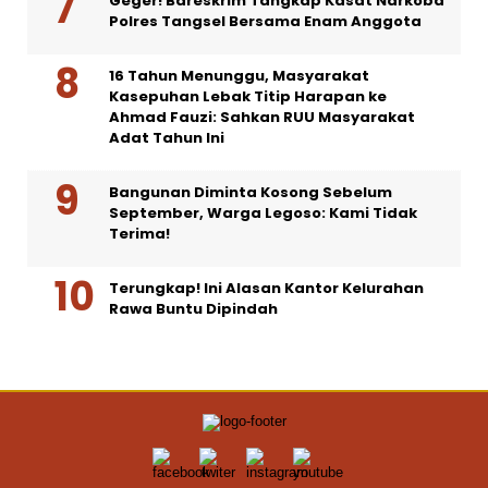
Geger! Bareskrim Tangkap Kasat Narkoba
Polres Tangsel Bersama Enam Anggota
16 Tahun Menunggu, Masyarakat
Kasepuhan Lebak Titip Harapan ke
Ahmad Fauzi: Sahkan RUU Masyarakat
Adat Tahun Ini
Bangunan Diminta Kosong Sebelum
September, Warga Legoso: Kami Tidak
Terima!
Terungkap! Ini Alasan Kantor Kelurahan
Rawa Buntu Dipindah