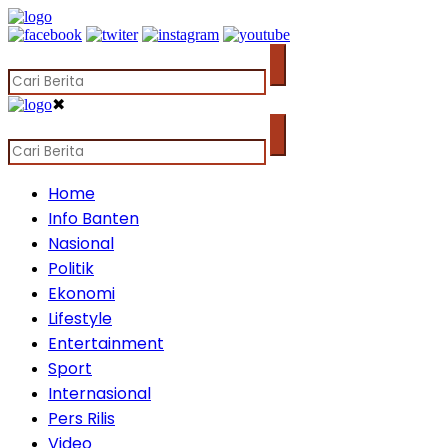
✖
Home
Info Banten
Nasional
Politik
Ekonomi
Lifestyle
Entertainment
Sport
Internasional
Pers Rilis
Video