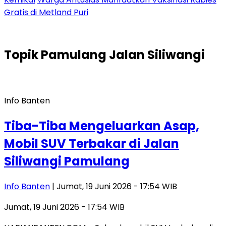
Gratis di Metland Puri
Topik
Pamulang Jalan Siliwangi
Info Banten
Tiba-Tiba Mengeluarkan Asap,
Mobil SUV Terbakar di Jalan
Siliwangi Pamulang
Info Banten
| Jumat, 19 Juni 2026 - 17:54 WIB
Jumat, 19 Juni 2026 - 17:54 WIB