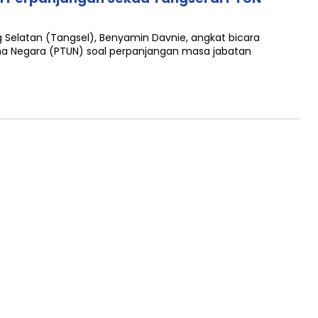
Selatan (Tangsel), Benyamin Davnie, angkat bicara
ha Negara (PTUN) soal perpanjangan masa jabatan