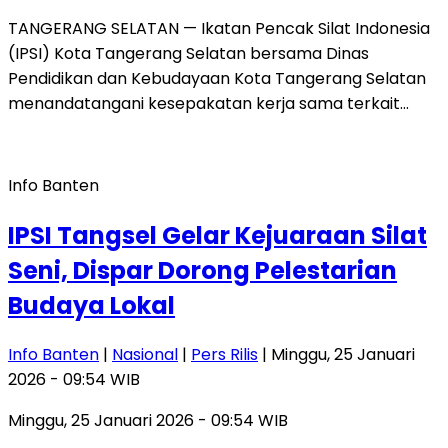
TANGERANG SELATAN — Ikatan Pencak Silat Indonesia
(IPSI) Kota Tangerang Selatan bersama Dinas
Pendidikan dan Kebudayaan Kota Tangerang Selatan
menandatangani kesepakatan kerja sama terkait…
Info Banten
IPSI Tangsel Gelar Kejuaraan Silat
Seni, Dispar Dorong Pelestarian
Budaya Lokal
Info Banten
|
Nasional
|
Pers Rilis
| Minggu, 25 Januari
2026 - 09:54 WIB
Minggu, 25 Januari 2026 - 09:54 WIB