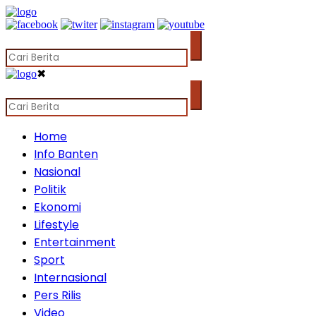
✖
Home
Info Banten
Nasional
Politik
Ekonomi
Lifestyle
Entertainment
Sport
Internasional
Pers Rilis
Video