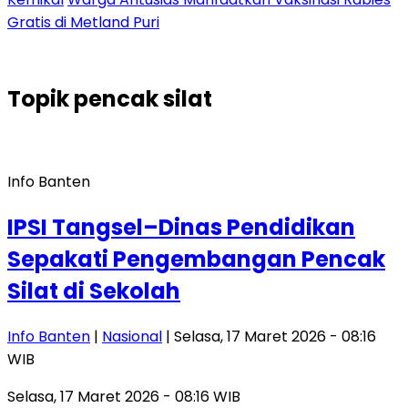
Gratis di Metland Puri
Topik
pencak silat
Info Banten
IPSI Tangsel–Dinas Pendidikan
Sepakati Pengembangan Pencak
Silat di Sekolah
Info Banten
|
Nasional
| Selasa, 17 Maret 2026 - 08:16
WIB
Selasa, 17 Maret 2026 - 08:16 WIB