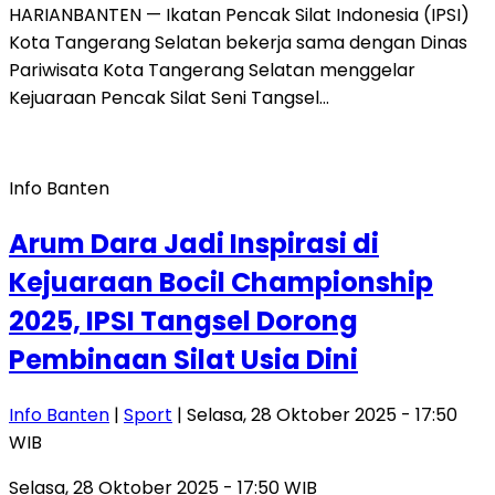
HARIANBANTEN — Ikatan Pencak Silat Indonesia (IPSI)
Kota Tangerang Selatan bekerja sama dengan Dinas
Pariwisata Kota Tangerang Selatan menggelar
Kejuaraan Pencak Silat Seni Tangsel…
Info Banten
Arum Dara Jadi Inspirasi di
Kejuaraan Bocil Championship
2025, IPSI Tangsel Dorong
Pembinaan Silat Usia Dini
Info Banten
|
Sport
| Selasa, 28 Oktober 2025 - 17:50
WIB
Selasa, 28 Oktober 2025 - 17:50 WIB