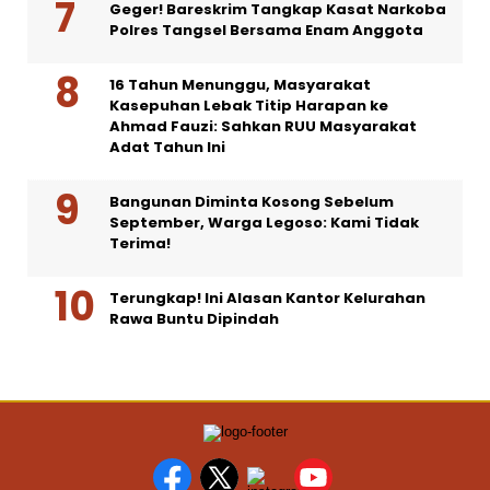
Geger! Bareskrim Tangkap Kasat Narkoba
Polres Tangsel Bersama Enam Anggota
16 Tahun Menunggu, Masyarakat
Kasepuhan Lebak Titip Harapan ke
Ahmad Fauzi: Sahkan RUU Masyarakat
Adat Tahun Ini
Bangunan Diminta Kosong Sebelum
September, Warga Legoso: Kami Tidak
Terima!
Terungkap! Ini Alasan Kantor Kelurahan
Rawa Buntu Dipindah