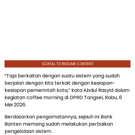
SCROLL TO RESUME CONTENT
“Tapi berkaitan dengan suatu sistem yang sudah
berjalan dengan kita terkait dengan kesiapan-
kesiapan pemerintah kota,” kata Abdul Rasyid dalam
kegiatan coffee morning di DPRD Tangsel, Rabu, 6
Mei 2026.
Berdasarkan pengamatannya, sejauh ini Bank
Banten memang sudah melakukan perbaikan
pengelolaan sistem.