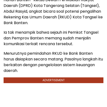
Daerah (DPRD) Kota Tangerang Selatan (Tangsel),
Abdul Rasyid, angkat bicara soal potensi pengalihan
Rekening Kas Umum Daerah (RKUD) Kota Tangsel ke
Bank Banten.
Ia tak menampik bahwa sejauh ini Pemkot Tangsel
dan Pemprov Banten memang sudah menjalin
komunikasi terkait rencana tersebut.
Menurutnya pemindahan RKUD ke Bank Banten
harus disiapkan secara matang. Pasalnya langkah itu
berkaitan dengan pengelolaan sistem keuangan
daerah.
ADVERTISEMENT