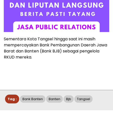
Sementara Kota Tangsel hingga saat ini masih
mempercayakan Bank Pembangunan Daerah Jawa
Barat dan Banten (Bank BJB) sebagai pengelola
RKUD mereka.
Tag :
Bank Banten
Banten
Bjb
Tangsel