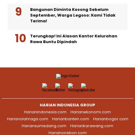
Bangunan Diminta Kosong Sebelum
September, Warga Legoso: Kami Tidak
Terima!
Terungkap! Ini Alasan Kantor Kelurahan
Rawa Buntu Dipindah
HARIAN INDONESIA GROUP
Harianindonesia.com
Harianekonomi.com
Harianolahraga.com
Harianbanten.com
Harianbogor.com
Hariansumedang.com
Hariankarawang.com
Hariancirebon.com