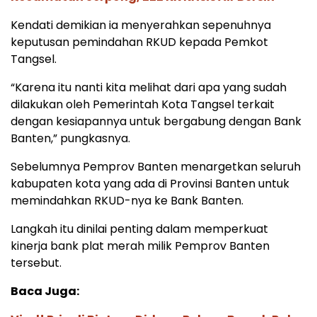
Kendati demikian ia menyerahkan sepenuhnya
keputusan pemindahan RKUD kepada Pemkot
Tangsel.
“Karena itu nanti kita melihat dari apa yang sudah
dilakukan oleh Pemerintah Kota Tangsel terkait
dengan kesiapannya untuk bergabung dengan Bank
Banten,” pungkasnya.
Sebelumnya Pemprov Banten menargetkan seluruh
kabupaten kota yang ada di Provinsi Banten untuk
memindahkan RKUD-nya ke Bank Banten.
Langkah itu dinilai penting dalam memperkuat
kinerja bank plat merah milik Pemprov Banten
tersebut.
Baca Juga: