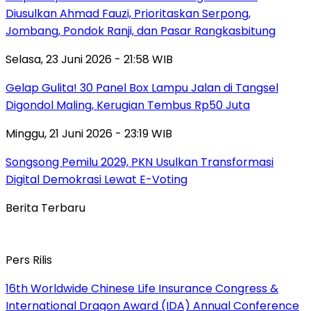
Diusulkan Ahmad Fauzi, Prioritaskan Serpong,
Jombang, Pondok Ranji, dan Pasar Rangkasbitung
Selasa, 23 Juni 2026 - 21:58 WIB
Gelap Gulita! 30 Panel Box Lampu Jalan di Tangsel
Digondol Maling, Kerugian Tembus Rp50 Juta
Minggu, 21 Juni 2026 - 23:19 WIB
Songsong Pemilu 2029, PKN Usulkan Transformasi
Digital Demokrasi Lewat E-Voting
Berita Terbaru
Pers Rilis
16th Worldwide Chinese Life Insurance Congress &
International Dragon Award (IDA) Annual Conference