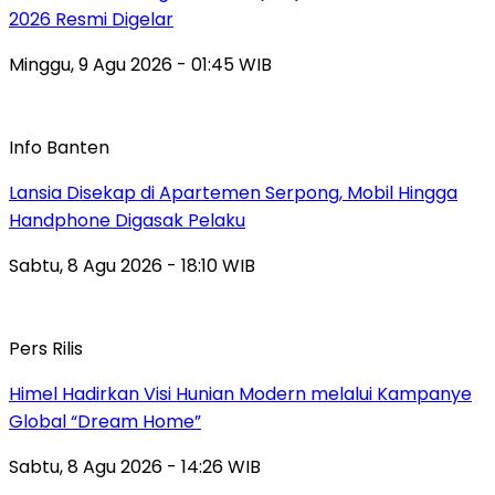
2026 Resmi Digelar
Minggu, 9 Agu 2026 - 01:45 WIB
Info Banten
Lansia Disekap di Apartemen Serpong, Mobil Hingga
Handphone Digasak Pelaku
Sabtu, 8 Agu 2026 - 18:10 WIB
Pers Rilis
Himel Hadirkan Visi Hunian Modern melalui Kampanye
Global “Dream Home”
Sabtu, 8 Agu 2026 - 14:26 WIB