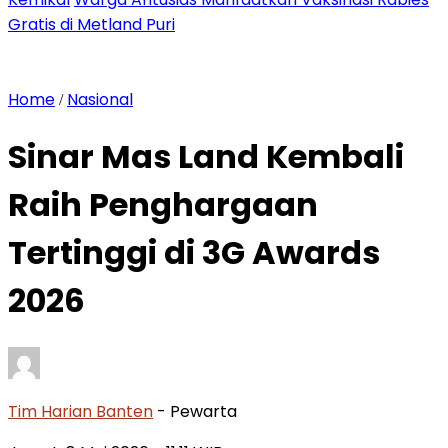
Gratis di Metland Puri
Home
Nasional
/
Sinar Mas Land Kembali
Raih Penghargaan
Tertinggi di 3G Awards
2026
Tim Harian Banten
- Pewarta