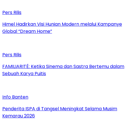
Pers Rilis
Himel Hadirkan Visi Hunian Modern melalui Kampanye
Global “Dream Home”
Pers Rilis
FAMILIARITÉ: Ketika Sinema dan Sastra Bertemu dalam
Sebuah Karya Puitis
Info Banten
Penderita ISPA di Tangsel Meningkat Selama Musim
Kemarau 2026