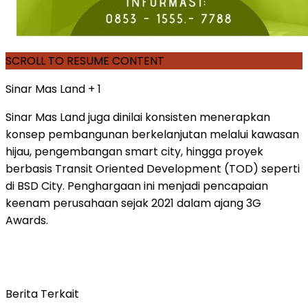
SCROLL TO RESUME CONTENT
Sinar Mas Land + 1
Sinar Mas Land juga dinilai konsisten menerapkan
konsep pembangunan berkelanjutan melalui kawasan
hijau, pengembangan smart city, hingga proyek
berbasis Transit Oriented Development (TOD) seperti
di BSD City. Penghargaan ini menjadi pencapaian
keenam perusahaan sejak 2021 dalam ajang 3G
Awards.
Berita Terkait