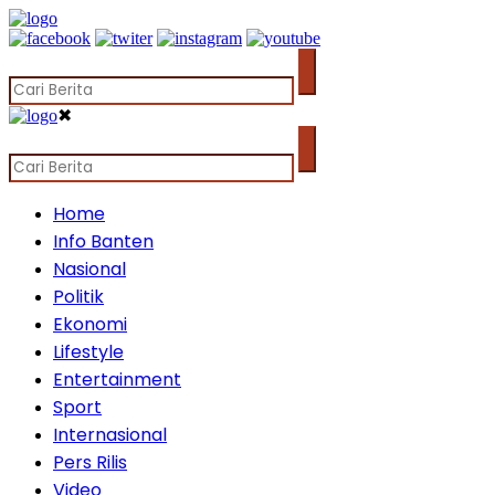
✖
Home
Info Banten
Nasional
Politik
Ekonomi
Lifestyle
Entertainment
Sport
Internasional
Pers Rilis
Video