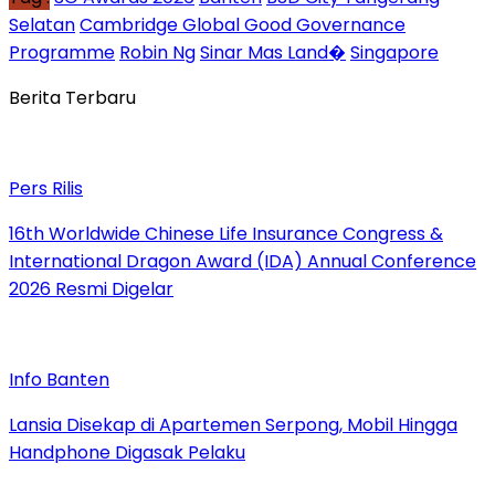
Selatan
Cambridge Global Good Governance
Programme
Robin Ng
Sinar Mas Land⁠�
Singapore
Berita Terbaru
Pers Rilis
16th Worldwide Chinese Life Insurance Congress &
International Dragon Award (IDA) Annual Conference
2026 Resmi Digelar
Info Banten
Lansia Disekap di Apartemen Serpong, Mobil Hingga
Handphone Digasak Pelaku