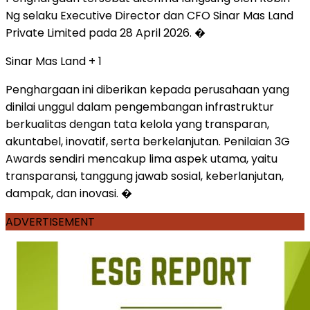
Ng selaku Executive Director dan CFO Sinar Mas Land
Private Limited pada 28 April 2026. �
Sinar Mas Land + 1
Penghargaan ini diberikan kepada perusahaan yang
dinilai unggul dalam pengembangan infrastruktur
berkualitas dengan tata kelola yang transparan,
akuntabel, inovatif, serta berkelanjutan. Penilaian 3G
Awards sendiri mencakup lima aspek utama, yaitu
transparansi, tanggung jawab sosial, keberlanjutan,
dampak, dan inovasi. �
ADVERTISEMENT