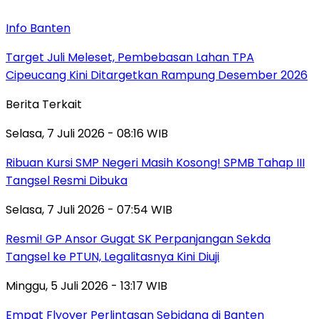
Info Banten
Target Juli Meleset, Pembebasan Lahan TPA
Cipeucang Kini Ditargetkan Rampung Desember 2026
Berita Terkait
Selasa, 7 Juli 2026 - 08:16 WIB
Ribuan Kursi SMP Negeri Masih Kosong! SPMB Tahap III
Tangsel Resmi Dibuka
Selasa, 7 Juli 2026 - 07:54 WIB
Resmi! GP Ansor Gugat SK Perpanjangan Sekda
Tangsel ke PTUN, Legalitasnya Kini Diuji
Minggu, 5 Juli 2026 - 13:17 WIB
Empat Flyover Perlintasan Sebidang di Banten