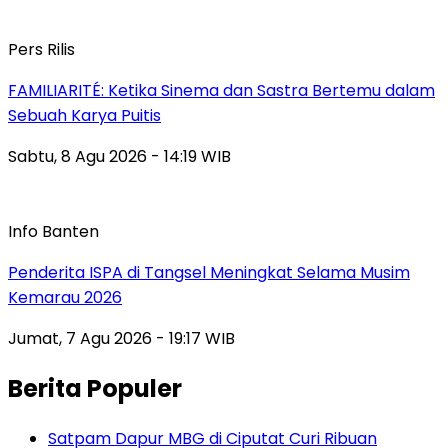
Pers Rilis
FAMILIARITÉ: Ketika Sinema dan Sastra Bertemu dalam
Sebuah Karya Puitis
Sabtu, 8 Agu 2026 - 14:19 WIB
Info Banten
Penderita ISPA di Tangsel Meningkat Selama Musim
Kemarau 2026
Jumat, 7 Agu 2026 - 19:17 WIB
Berita Populer
Satpam Dapur MBG di Ciputat Curi Ribuan