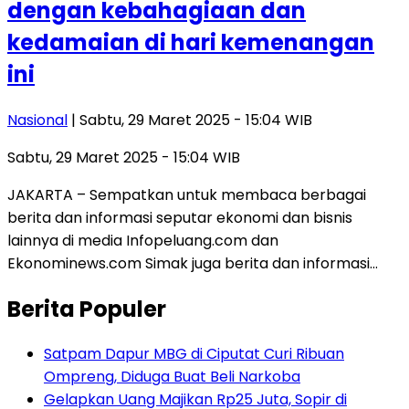
dengan kebahagiaan dan
kedamaian di hari kemenangan
ini
Nasional
| Sabtu, 29 Maret 2025 - 15:04 WIB
Sabtu, 29 Maret 2025 - 15:04 WIB
JAKARTA – Sempatkan untuk membaca berbagai
berita dan informasi seputar ekonomi dan bisnis
lainnya di media Infopeluang.com dan
Ekonominews.com Simak juga berita dan informasi…
Berita Populer
Satpam Dapur MBG di Ciputat Curi Ribuan
Ompreng, Diduga Buat Beli Narkoba
Gelapkan Uang Majikan Rp25 Juta, Sopir di