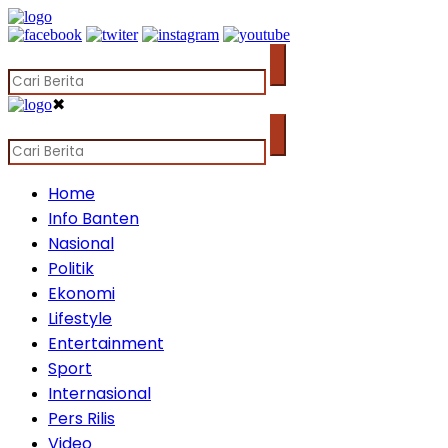
✖
Home
Info Banten
Nasional
Politik
Ekonomi
Lifestyle
Entertainment
Sport
Internasional
Pers Rilis
Video