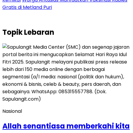
Gratis di Metland Puri
Topik
Lebaran
Nasional
Allah senantiasa memberkahi kita