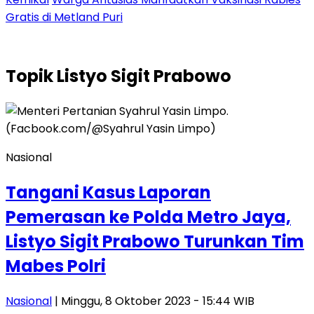
Gratis di Metland Puri
Topik
Listyo Sigit Prabowo
Nasional
Tangani Kasus Laporan
Pemerasan ke Polda Metro Jaya,
Listyo Sigit Prabowo Turunkan Tim
Mabes Polri
Nasional
| Minggu, 8 Oktober 2023 - 15:44 WIB