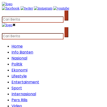
✖
Home
Info Banten
Nasional
Politik
Ekonomi
Lifestyle
Entertainment
Sport
Internasional
Pers Rilis
Video