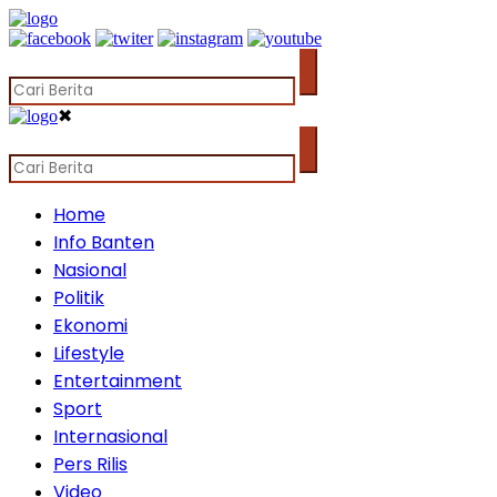
✖
Home
Info Banten
Nasional
Politik
Ekonomi
Lifestyle
Entertainment
Sport
Internasional
Pers Rilis
Video