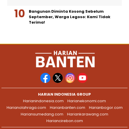
Bangunan Diminta Kosong Sebelum
September, Warga Legoso: Kami Tidak
Terima!
HARIAN INDONESIA GROUP
Harianindonesia.com
Harianekonomi.com
Harianolahraga.com
Harianbanten.com
Harianbogor.com
Hariansumedang.com
Hariankarawang.com
Hariancirebon.com