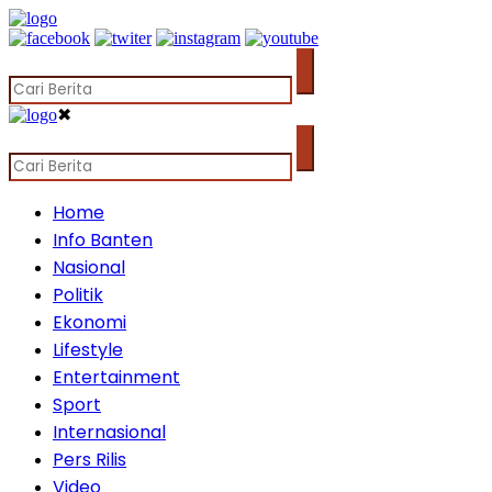
✖
Home
Info Banten
Nasional
Politik
Ekonomi
Lifestyle
Entertainment
Sport
Internasional
Pers Rilis
Video