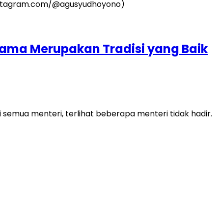
sama Merupakan Tradisi yang Baik
 semua menteri, terlihat beberapa menteri tidak hadir.