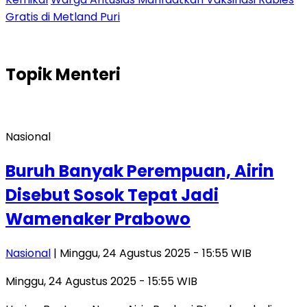
Gratis di Metland Puri
Topik
Menteri
Nasional
Buruh Banyak Perempuan, Airin
Disebut Sosok Tepat Jadi
Wamenaker Prabowo
Nasional
| Minggu, 24 Agustus 2025 - 15:55 WIB
Minggu, 24 Agustus 2025 - 15:55 WIB