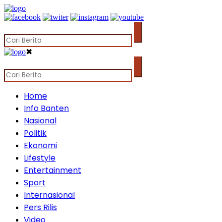
✖
Home
Info Banten
Nasional
Politik
Ekonomi
Lifestyle
Entertainment
Sport
Internasional
Pers Rilis
Video