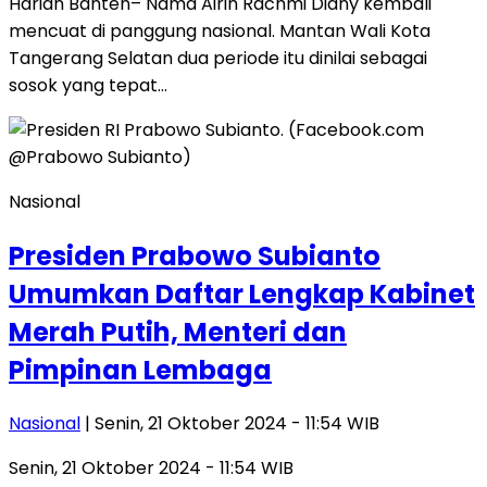
Harian Banten– Nama Airin Rachmi Diany kembali
mencuat di panggung nasional. Mantan Wali Kota
Tangerang Selatan dua periode itu dinilai sebagai
sosok yang tepat…
Nasional
Presiden Prabowo Subianto
Umumkan Daftar Lengkap Kabinet
Merah Putih, Menteri dan
Pimpinan Lembaga
Nasional
| Senin, 21 Oktober 2024 - 11:54 WIB
Senin, 21 Oktober 2024 - 11:54 WIB