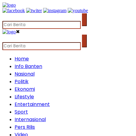
✖
Home
Info Banten
Nasional
Politik
Ekonomi
Lifestyle
Entertainment
Sport
Internasional
Pers Rilis
Video