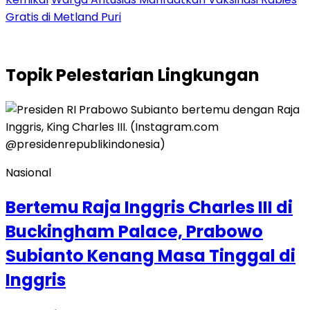
Gratis di Metland Puri
Topik
Pelestarian Lingkungan
Nasional
Bertemu Raja Inggris Charles III di
Buckingham Palace, Prabowo
Subianto Kenang Masa Tinggal di
Inggris